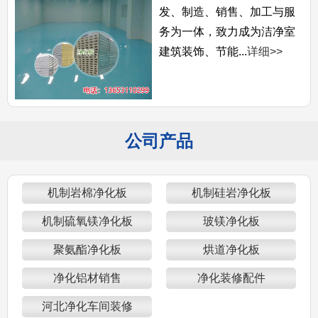
发、制造、销售、加工与服
务为一体，致力成为洁净室
建筑装饰、节能...
详细>>
公司产品
机制岩棉净化板
机制硅岩净化板
机制硫氧镁净化板
玻镁净化板
聚氨酯净化板
烘道净化板
净化铝材销售
净化装修配件
河北净化车间装修