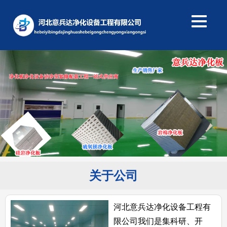
关于公司
河北意兵达净化设备工程有
限公司我们是集科研、开