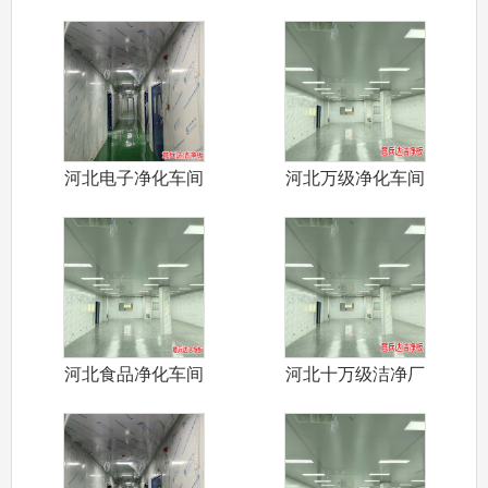
河北电子净化车间
河北万级净化车间
装修施工厂家
装修设计施工
河北食品净化车间
河北十万级洁净厂
装修施工认证
房装修施工设