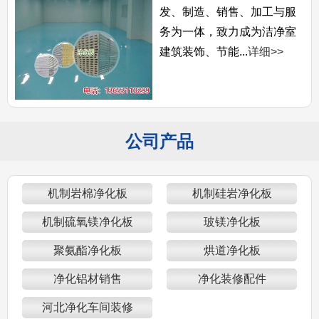
发、制造、销售、加工与服
务为一体，致力成为洁净室
建筑装饰、节能...
详细>>
公司产品
机制岩棉净化板
机制硅岩净化板
机制硫氧镁净化板
玻镁净化板
聚氨酯净化板
烘道净化板
净化铝材销售
净化装修配件
河北净化车间装修