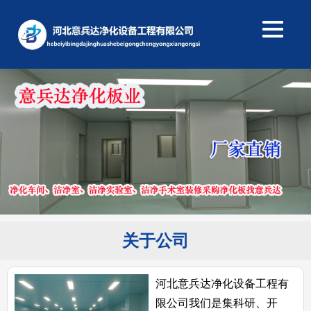
关于公司
河北意兵达净化设备工程有
限公司我们是集科研、开