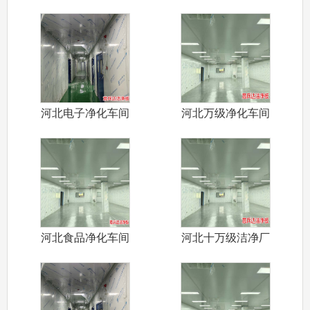
河北电子净化车间
河北万级净化车间
装修施工厂家
装修设计施工
河北食品净化车间
河北十万级洁净厂
装修施工认证
房装修施工设