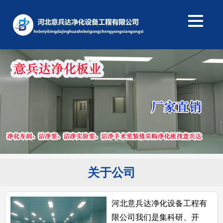
关于公司
河北意兵达净化设备工程有
限公司我们是集科研、开