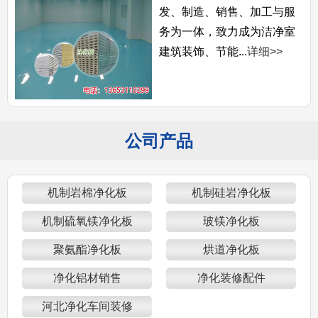
发、制造、销售、加工与服
务为一体，致力成为洁净室
建筑装饰、节能...
详细>>
公司产品
机制岩棉净化板
机制硅岩净化板
机制硫氧镁净化板
玻镁净化板
聚氨酯净化板
烘道净化板
净化铝材销售
净化装修配件
河北净化车间装修