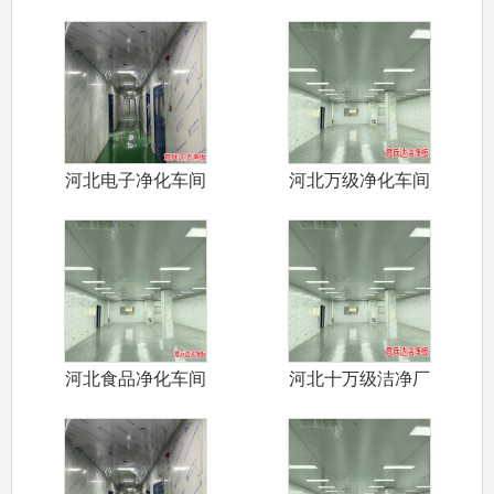
河北电子净化车间
河北万级净化车间
装修施工厂家
装修设计施工
河北食品净化车间
河北十万级洁净厂
装修施工认证
房装修施工设