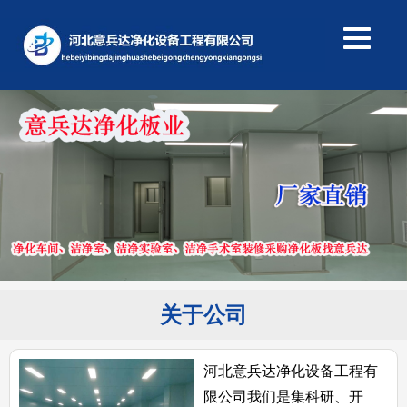
关于公司
河北意兵达净化设备工程有
限公司我们是集科研、开