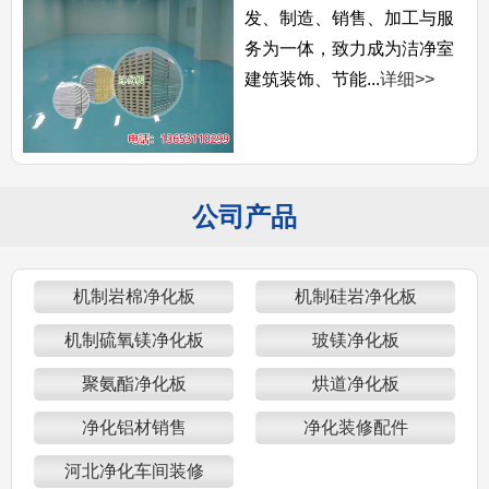
发、制造、销售、加工与服
务为一体，致力成为洁净室
建筑装饰、节能...
详细>>
公司产品
机制岩棉净化板
机制硅岩净化板
机制硫氧镁净化板
玻镁净化板
聚氨酯净化板
烘道净化板
净化铝材销售
净化装修配件
河北净化车间装修