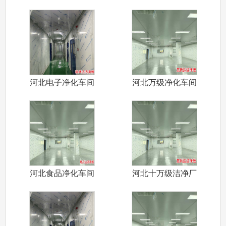
河北电子净化车间
河北万级净化车间
装修施工厂家
装修设计施工
河北食品净化车间
河北十万级洁净厂
装修施工认证
房装修施工设