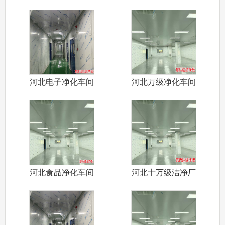
河北电子净化车间
河北万级净化车间
装修施工厂家
装修设计施工
河北食品净化车间
河北十万级洁净厂
装修施工认证
房装修施工设