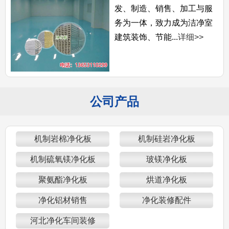
发、制造、销售、加工与服
务为一体，致力成为洁净室
建筑装饰、节能...
详细>>
公司产品
机制岩棉净化板
机制硅岩净化板
机制硫氧镁净化板
玻镁净化板
聚氨酯净化板
烘道净化板
净化铝材销售
净化装修配件
河北净化车间装修