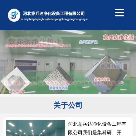
关于公司
河北意兵达净化设备工程有
限公司我们是集科研、开